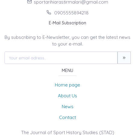
sportarihiarastirmalari@gmail.com
0905555894218
E-Mail Subscription
By subscribing to E-Newsletter, you can get the latest news
to your e-mail.
MENU
Home page
About Us
News
Contact
The Journal of Sport History Studies (STAD)