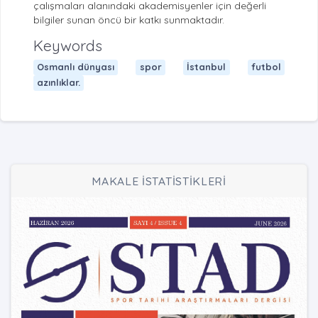
çalışmaları alanındaki akademisyenler için değerli
bilgiler sunan öncü bir katkı sunmaktadır.
Keywords
Osmanlı dünyası
spor
İstanbul
futbol
azınlıklar.
MAKALE İSTATİSTİKLERİ